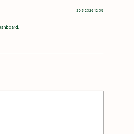
20.5.2026 12:08
dashboard.