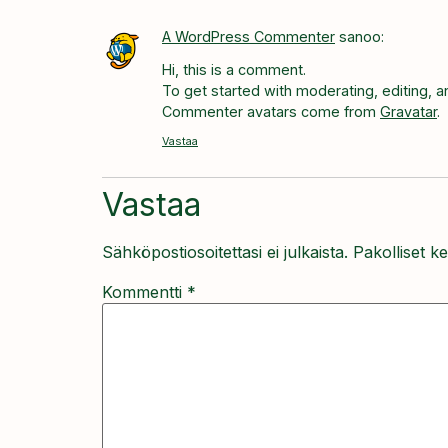
A WordPress Commenter
sanoo:
Hi, this is a comment.
To get started with moderating, editing,
Commenter avatars come from
Gravatar
.
Vastaa
Vastaa
Sähköpostiosoitettasi ei julkaista.
Pakolliset k
Kommentti
*