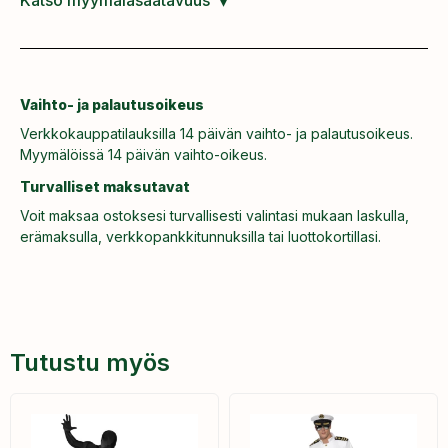
Vaihto- ja palautusoikeus
Verkkokauppatilauksilla 14 päivän vaihto- ja palautusoikeus.
Myymälöissä 14 päivän vaihto-oikeus.
Turvalliset maksutavat
Voit maksaa ostoksesi turvallisesti valintasi mukaan laskulla,
erämaksulla, verkkopankkitunnuksilla tai luottokortillasi.
Tutustu myös