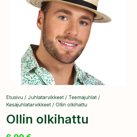
Etusivu
/
Juhlatarvikkeet
/
Teemajuhlat
/
Kesäjuhlatarvikkeet
/ Ollin olkihattu
Ollin olkihattu