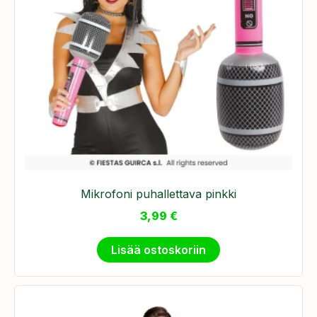
Mikrofoni puhallettava pinkki
3,99
€
Lisää ostoskoriin