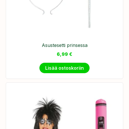
Asustesetti prinsessa
6,99
€
Lisää ostoskoriin