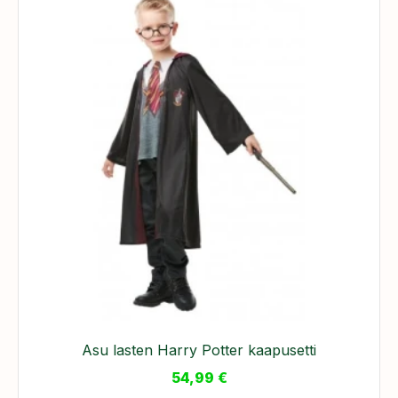
Asu lasten Harry Potter kaapusetti
54,99
€