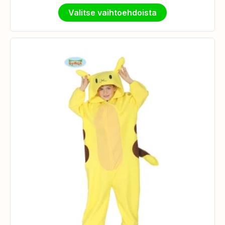
Valitse vaihtoehdoista