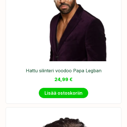
Hattu silinteri voodoo Papa Legban
24,99
€
Lisää ostoskoriin