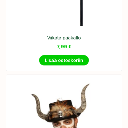
Viikate pääkallo
7,99
€
Lisää ostoskoriin