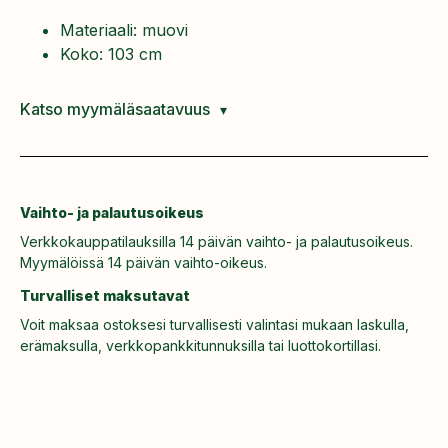
Materiaali: muovi
Koko: 103 cm
Katso myymäläsaatavuus
Vaihto- ja palautusoikeus
Verkkokauppatilauksilla 14 päivän vaihto- ja palautusoikeus.
Myymälöissä 14 päivän vaihto-oikeus.
Turvalliset maksutavat
Voit maksaa ostoksesi turvallisesti valintasi mukaan laskulla,
erämaksulla, verkkopankkitunnuksilla tai luottokortillasi.