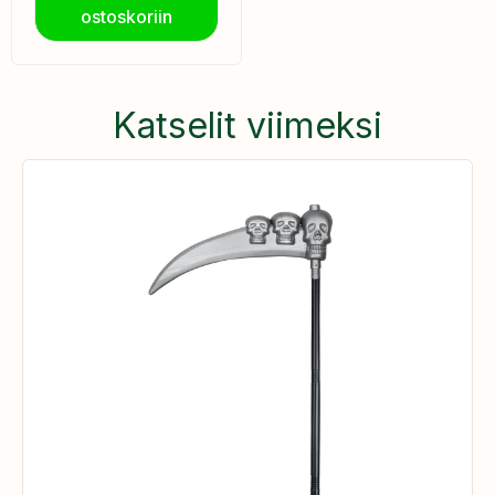
ostoskoriin
Katselit viimeksi