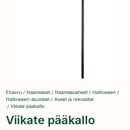
Etusivu
/
Naamiaiset
/
Naamiaisaiheet
/
Halloween
/
Halloween-asusteet
/
Aseet ja rekvisiitat
/ Viikate pääkallo
Viikate pääkallo