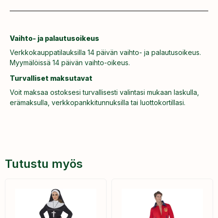
Vaihto- ja palautusoikeus
Verkkokauppatilauksilla 14 päivän vaihto- ja palautusoikeus.
Myymälöissä 14 päivän vaihto-oikeus.
Turvalliset maksutavat
Voit maksaa ostoksesi turvallisesti valintasi mukaan laskulla,
erämaksulla, verkkopankkitunnuksilla tai luottokortillasi.
Tutustu myös