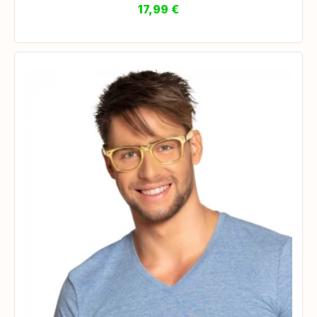
17,99
€