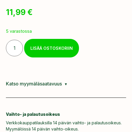
11,99
€
5 varastossa
LISÄÄ OSTOSKORIIN
Katso myymäläsaatavuus
Vaihto- ja palautusoikeus
Verkkokauppatilauksilla 14 päivän vaihto- ja palautusoikeus.
Myymälöissä 14 päivän vaihto-oikeus.