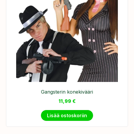
Gangsterin konekivääri
11,99
€
Lisää ostoskoriin