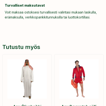
Turvalliset maksutavat
Voit maksaa ostoksesi turvallisesti valintasi mukaan laskulla,
erämaksulla, verkkopankkitunnuksilla tai luottokortillasi.
Tutustu myös