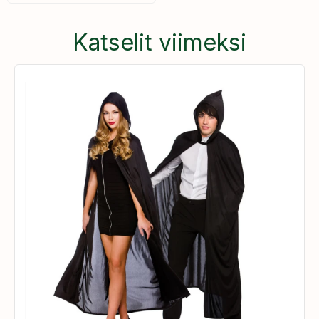
Katselit viimeksi