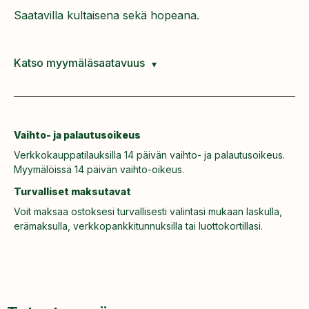
Saatavilla kultaisena sekä hopeana.
Katso myymäläsaatavuus
Vaihto- ja palautusoikeus
Verkkokauppatilauksilla 14 päivän vaihto- ja palautusoikeus.
Myymälöissä 14 päivän vaihto-oikeus.
Turvalliset maksutavat
Voit maksaa ostoksesi turvallisesti valintasi mukaan laskulla,
erämaksulla, verkkopankkitunnuksilla tai luottokortillasi.