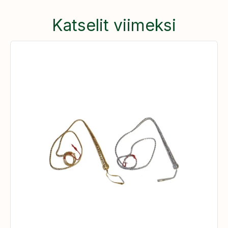
Katselit viimeksi