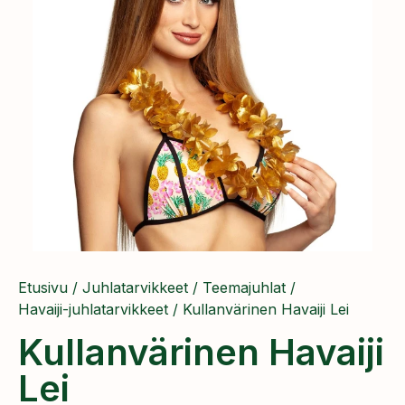
Etusivu
/
Juhlatarvikkeet
/
Teemajuhlat
/
Havaiji-juhlatarvikkeet
/ Kullanvärinen Havaiji Lei
Kullanvärinen Havaiji
Lei