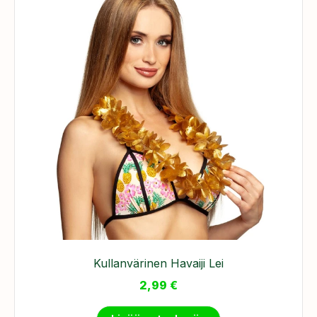
Kullanvärinen Havaiji Lei
2,99
€