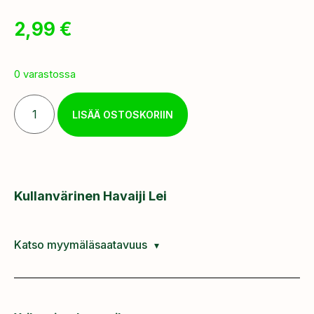
2,99
€
0 varastossa
LISÄÄ OSTOSKORIIN
Kullanvärinen Havaiji Lei
Katso myymäläsaatavuus