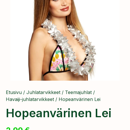
Etusivu
/
Juhlatarvikkeet
/
Teemajuhlat
/
Havaiji-juhlatarvikkeet
/ Hopeanvärinen Lei
Hopeanvärinen Lei