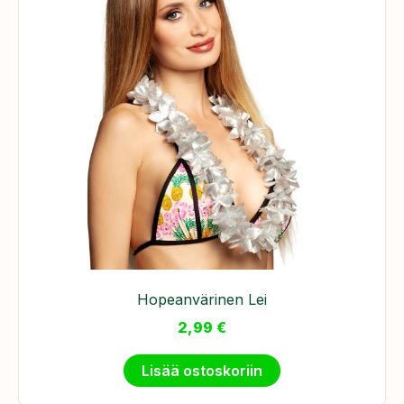
Hopeanvärinen Lei
2,99
€
Lisää ostoskoriin