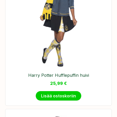
Harry Potter Hufflepuffin huivi
25,99
€
Lisää ostoskoriin