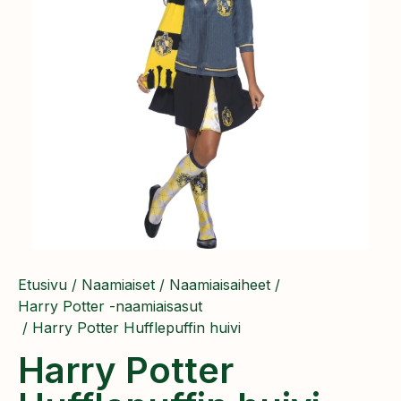
Etusivu
/
Naamiaiset
/
Naamiaisaiheet
/
Harry Potter -naamiaisasut
/ Harry Potter Hufflepuffin huivi
Harry Potter