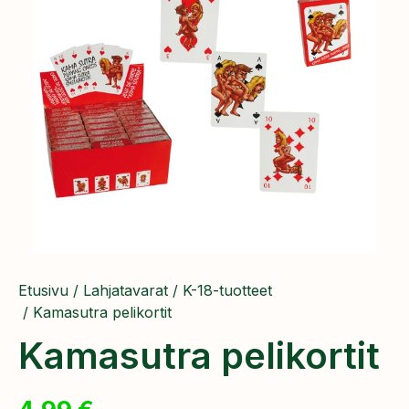
Etusivu
/
Lahjatavarat
/
K-18-tuotteet
/ Kamasutra pelikortit
Kamasutra pelikortit