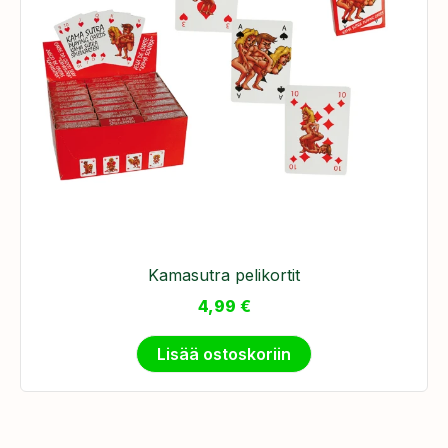
Kamasutra pelikortit
4,99
€
Lisää ostoskoriin