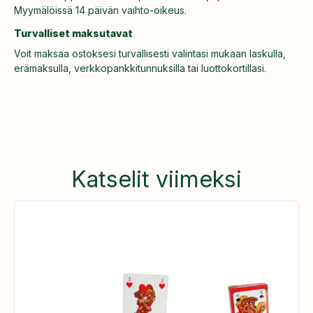
Myymälöissä 14 päivän vaihto-oikeus.
Turvalliset maksutavat
Voit maksaa ostoksesi turvallisesti valintasi mukaan laskulla,
erämaksulla, verkkopankkitunnuksilla tai luottokortillasi.
Katselit viimeksi