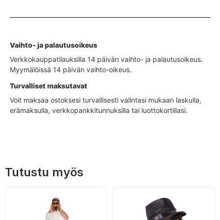
Vaihto- ja palautusoikeus
Verkkokauppatilauksilla 14 päivän vaihto- ja palautusoikeus.
Myymälöissä 14 päivän vaihto-oikeus.
Turvalliset maksutavat
Voit maksaa ostoksesi turvallisesti valintasi mukaan laskulla,
erämaksulla, verkkopankkitunnuksilla tai luottokortillasi.
Tutustu myös