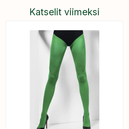
Katselit viimeksi