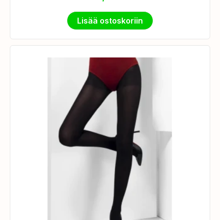
Lisää ostoskoriin