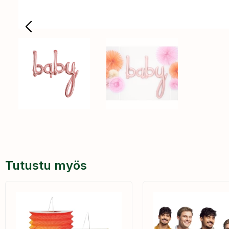
Tutustu myös