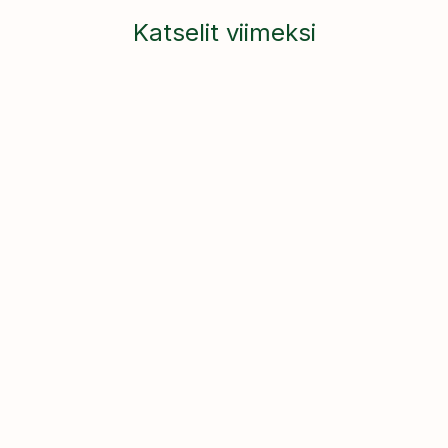
Katselit viimeksi