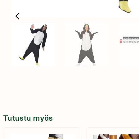
Tutustu myös