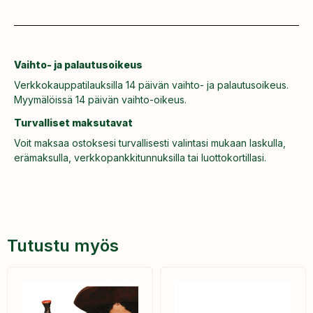
Vaihto- ja palautusoikeus
Verkkokauppatilauksilla 14 päivän vaihto- ja palautusoikeus.
Myymälöissä 14 päivän vaihto-oikeus.
Turvalliset maksutavat
Voit maksaa ostoksesi turvallisesti valintasi mukaan laskulla,
erämaksulla, verkkopankkitunnuksilla tai luottokortillasi.
Tutustu myös