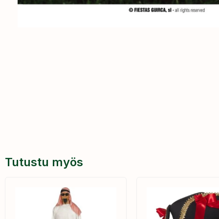
Tutustu myös