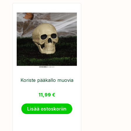
Koriste pääkallo muovia
11,99
€
Lisää ostoskoriin