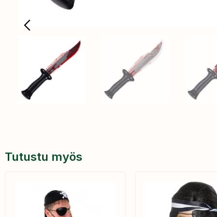
Tutustu myös