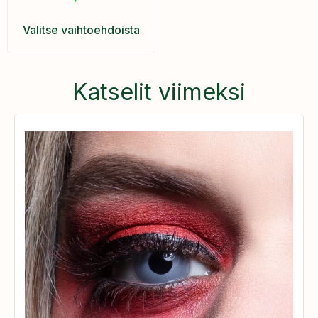
Valitse vaihtoehdoista
Katselit viimeksi