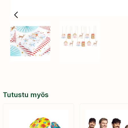
Tutustu myös