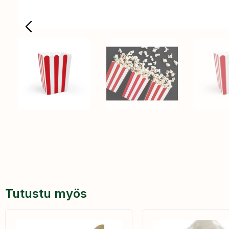
Tutustu myös