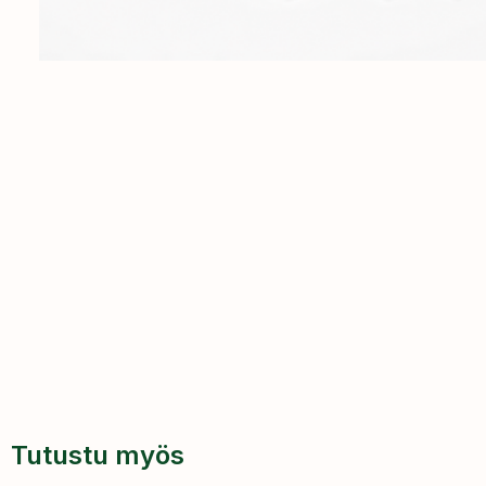
Tutustu myös