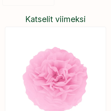
Katselit viimeksi