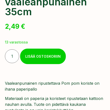
vaaleanpunainen
35cm
2,49
€
13 varastossa
LISÄÄ OSTOSKORIIN
Vaaleanpunainen ripustettava Pom pom koriste on
ihana paperipallo
Materiaali on paperia ja koristeet ripustetaan kattoon
nauhan avulla. Tuote on pidettävä kaukana