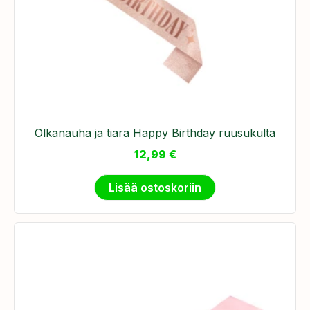
Olkanauha ja tiara Happy Birthday ruusukulta
12,99
€
Lisää ostoskoriin