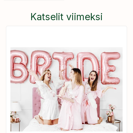
Katselit viimeksi