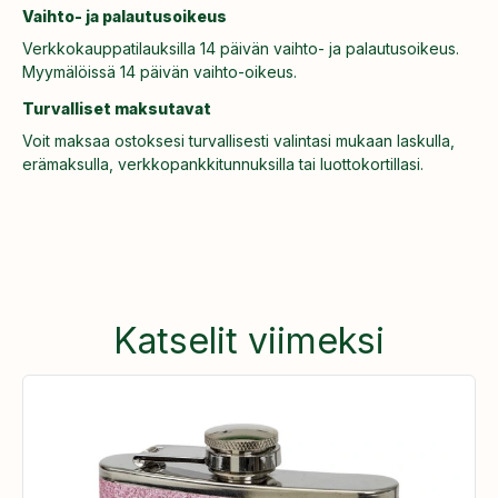
Vaihto- ja palautusoikeus
Verkkokauppatilauksilla 14 päivän vaihto- ja palautusoikeus.
Myymälöissä 14 päivän vaihto-oikeus.
Turvalliset maksutavat
Voit maksaa ostoksesi turvallisesti valintasi mukaan laskulla,
erämaksulla, verkkopankkitunnuksilla tai luottokortillasi.
Katselit viimeksi