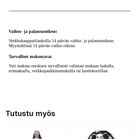
Vaihto- ja palautusoikeus
Verkkokauppatilauksilla 14 päivän vaihto- ja palautusoikeus.
Myymälöissä 14 päivän vaihto-oikeus.
Turvalliset maksutavat
Voit maksaa ostoksesi turvallisesti valintasi mukaan laskulla,
erämaksulla, verkkopankkitunnuksilla tai luottokortillasi.
Tutustu myös