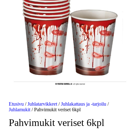
Etusivu
/
Juhlatarvikkeet
/
Juhlakattaus ja -tarjoilu
/
Juhlamukit
/ Pahvimukit veriset 6kpl
Pahvimukit veriset 6kpl