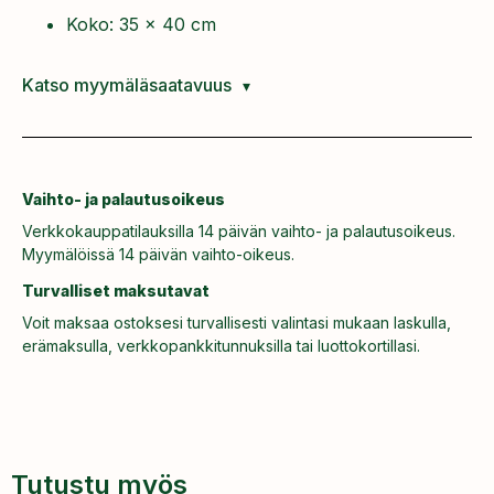
Koko: 35 x 40 cm
Katso myymäläsaatavuus
Vaihto- ja palautusoikeus
Verkkokauppatilauksilla 14 päivän vaihto- ja palautusoikeus.
Myymälöissä 14 päivän vaihto-oikeus.
Turvalliset maksutavat
Voit maksaa ostoksesi turvallisesti valintasi mukaan laskulla,
erämaksulla, verkkopankkitunnuksilla tai luottokortillasi.
Tutustu myös