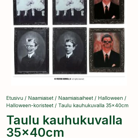
Etusivu
/
Naamiaiset
/
Naamiaisaiheet
/
Halloween
/
Halloween-koristeet
/ Taulu kauhukuvalla 35x40cm
Taulu kauhukuvalla
35x40cm