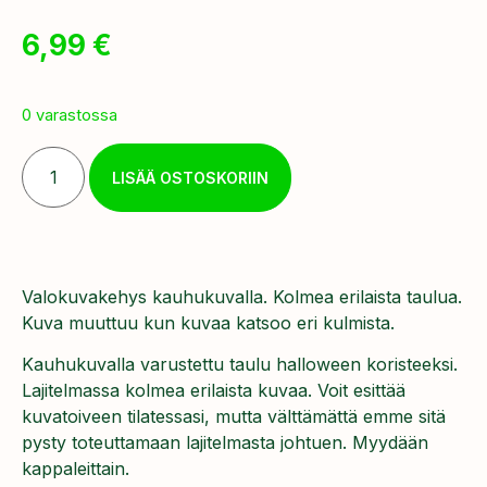
6,99
€
0 varastossa
LISÄÄ OSTOSKORIIN
Valokuvakehys kauhukuvalla. Kolmea erilaista taulua.
Kuva muuttuu kun kuvaa katsoo eri kulmista.
Kauhukuvalla varustettu taulu halloween koristeeksi.
Lajitelmassa kolmea erilaista kuvaa. Voit esittää
kuvatoiveen tilatessasi, mutta välttämättä emme sitä
pysty toteuttamaan lajitelmasta johtuen. Myydään
kappaleittain.