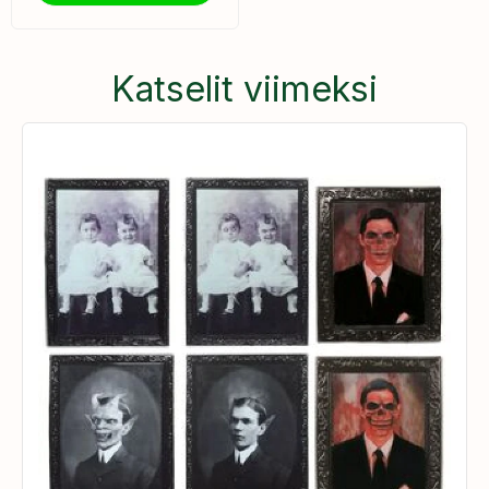
Katselit viimeksi