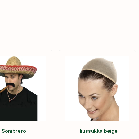
Sombrero
Hiussukka beige