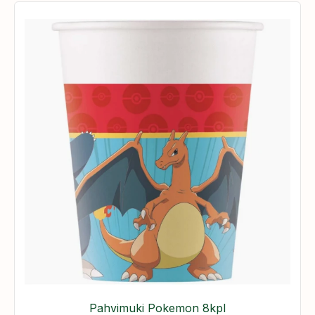
Pahvimuki Pokemon 8kpl