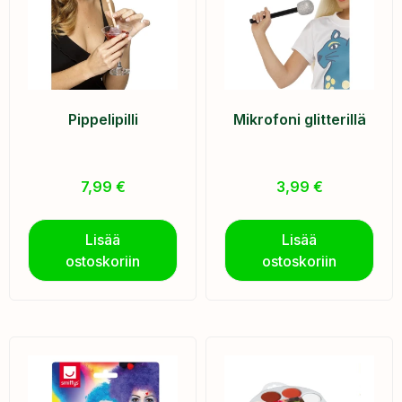
Pippelipilli
Mikrofoni glitterillä
7,99
€
3,99
€
Lisää
Lisää
ostoskoriin
ostoskoriin