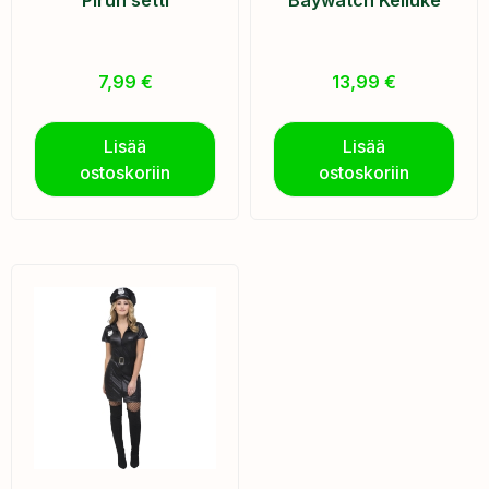
7,99
€
13,99
€
Lisää
Lisää
ostoskoriin
ostoskoriin