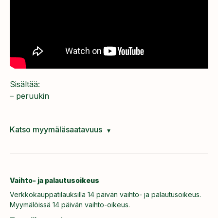
Sisältää:
– peruukin
Katso myymäläsaatavuus
Vaihto- ja palautusoikeus
Verkkokauppatilauksilla 14 päivän vaihto- ja palautusoikeus.
Myymälöissä 14 päivän vaihto-oikeus.