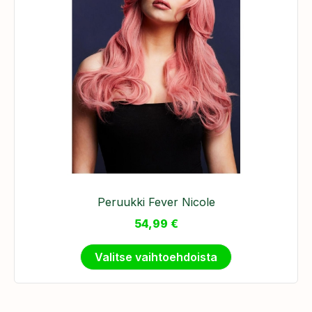
Peruukki Fever Nicole
54,99
€
Valitse vaihtoehdoista