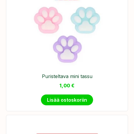
Puristeltava mini tassu
1,00
€
Lisää ostoskoriin