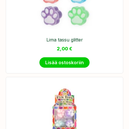
Lima tassu glitter
2,00
€
Lisää ostoskoriin