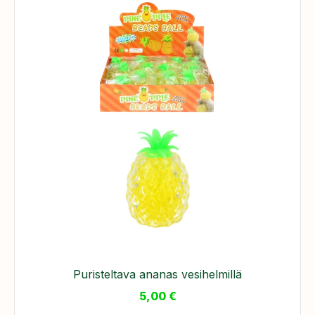
Puristeltava ananas vesihelmillä
5,00
€