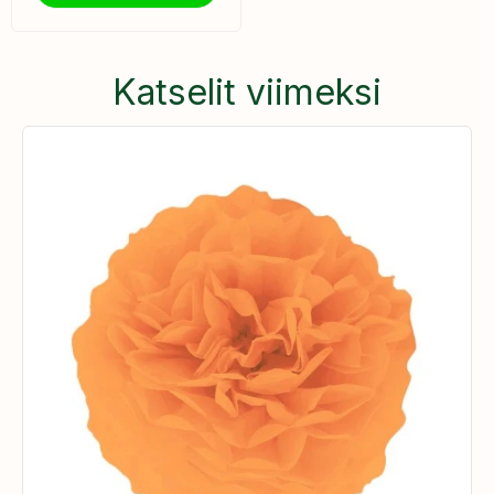
Katselit viimeksi