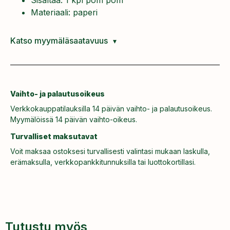
Materiaali: paperi
Katso myymäläsaatavuus
Vaihto- ja palautusoikeus
Verkkokauppatilauksilla 14 päivän vaihto- ja palautusoikeus.
Myymälöissä 14 päivän vaihto-oikeus.
Turvalliset maksutavat
Voit maksaa ostoksesi turvallisesti valintasi mukaan laskulla,
erämaksulla, verkkopankkitunnuksilla tai luottokortillasi.
Tutustu myös