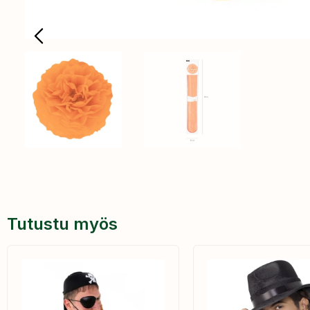
Tutustu myös