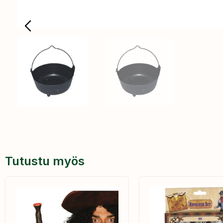
Tutustu myös