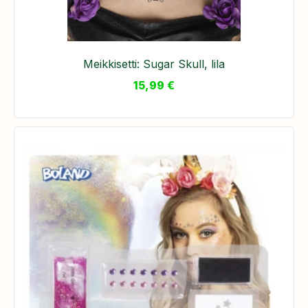
Meikkisetti: Sugar Skull, lila
15,99
€