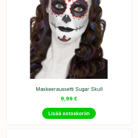
Maskeeraussetti Sugar Skull
9,99
€
Lisää ostoskoriin