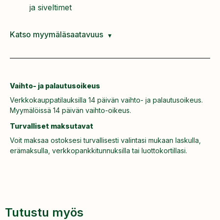
ja siveltimet
Katso myymäläsaatavuus
Vaihto- ja palautusoikeus
Verkkokauppatilauksilla 14 päivän vaihto- ja palautusoikeus.
Myymälöissä 14 päivän vaihto-oikeus.
Turvalliset maksutavat
Voit maksaa ostoksesi turvallisesti valintasi mukaan laskulla,
erämaksulla, verkkopankkitunnuksilla tai luottokortillasi.
Tutustu myös