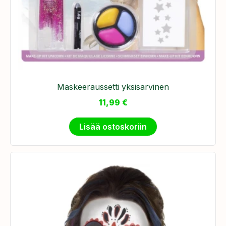
Maskeeraussetti yksisarvinen
11,99
€
Lisää ostoskoriin