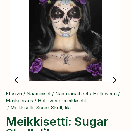
Etusivu
/
Naamiaiset
/
Naamiaisaiheet
/
Halloween
/
Maskeeraus
/
Halloween-meikkisetit
/ Meikkisetti: Sugar Skull, lila
Meikkisetti: Sugar