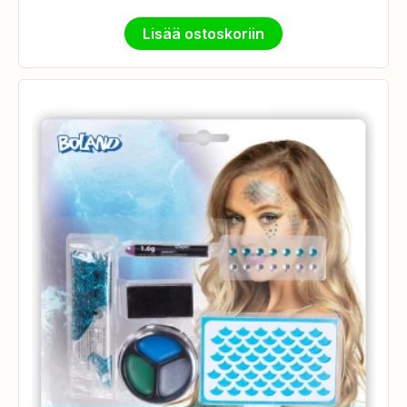
Lisää ostoskoriin