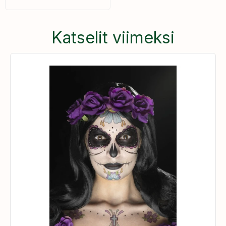
Katselit viimeksi