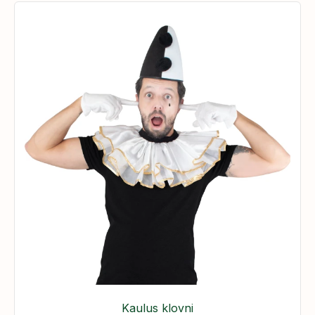
Kaulus klovni