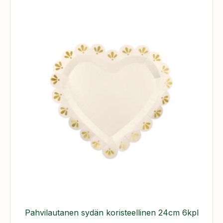
Pahvilautanen sydän koristeellinen 24cm 6kpl