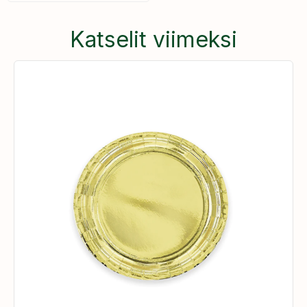
Katselit viimeksi