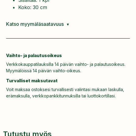
Koko: 30 cm
Katso myymäläsaatavuus
Vaihto- ja palautusoikeus
Verkkokauppatilauksilla 14 päivän vaihto- ja palautusoikeus.
Myymälöissä 14 päivän vaihto-oikeus.
Turvalliset maksutavat
Voit maksaa ostoksesi turvallisesti valintasi mukaan laskulla,
erämaksulla, verkkopankkitunnuksilla tai luottokortillasi.
Tutustu myös