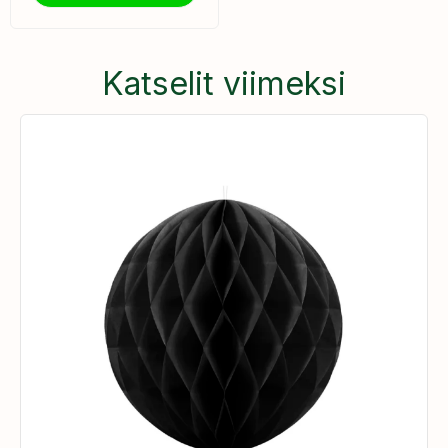
Katselit viimeksi