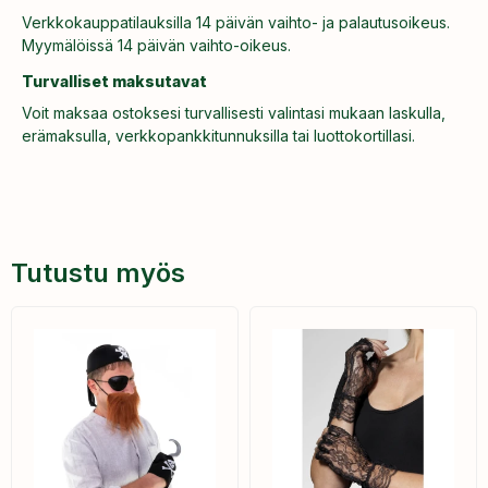
Verkkokauppatilauksilla 14 päivän vaihto- ja palautusoikeus.
Myymälöissä 14 päivän vaihto-oikeus.
Turvalliset maksutavat
Voit maksaa ostoksesi turvallisesti valintasi mukaan laskulla,
erämaksulla, verkkopankkitunnuksilla tai luottokortillasi.
Tutustu myös