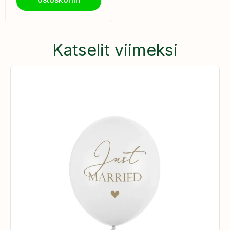
Katselit viimeksi