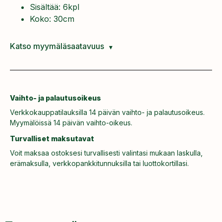
Sisältää: 6kpl
Koko: 30cm
Katso myymäläsaatavuus
Vaihto- ja palautusoikeus
Verkkokauppatilauksilla 14 päivän vaihto- ja palautusoikeus.
Myymälöissä 14 päivän vaihto-oikeus.
Turvalliset maksutavat
Voit maksaa ostoksesi turvallisesti valintasi mukaan laskulla,
erämaksulla, verkkopankkitunnuksilla tai luottokortillasi.