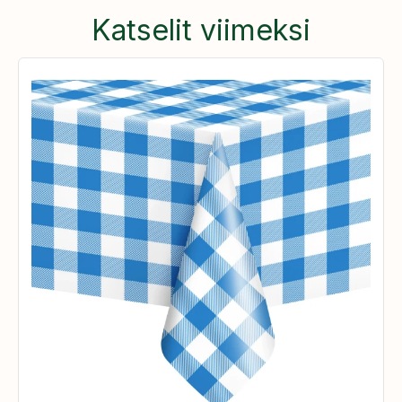
Katselit viimeksi