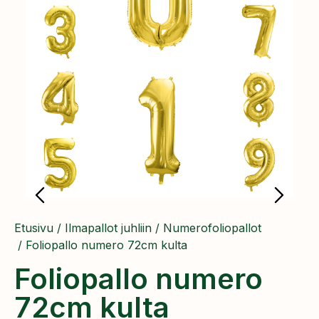
Etusivu
/
Ilmapallot juhliin
/
Numerofoliopallot
/ Foliopallo numero 72cm kulta
Foliopallo numero
72cm kulta