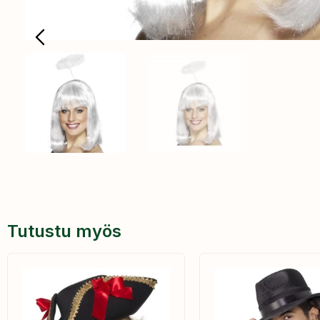
Tutustu myös