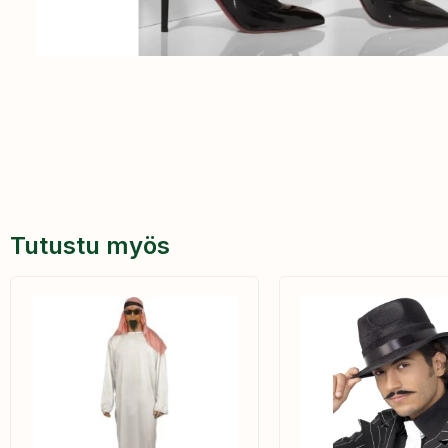
Tutustu myös