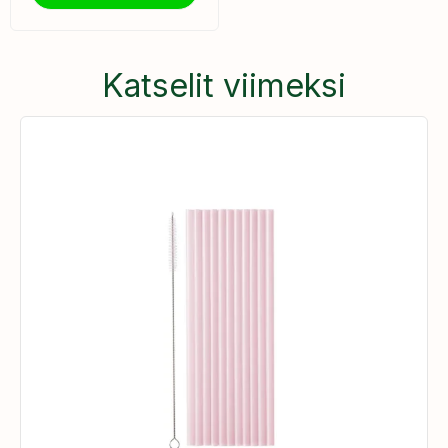
Katselit viimeksi