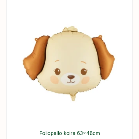
Foliopallo koira 63x48cm