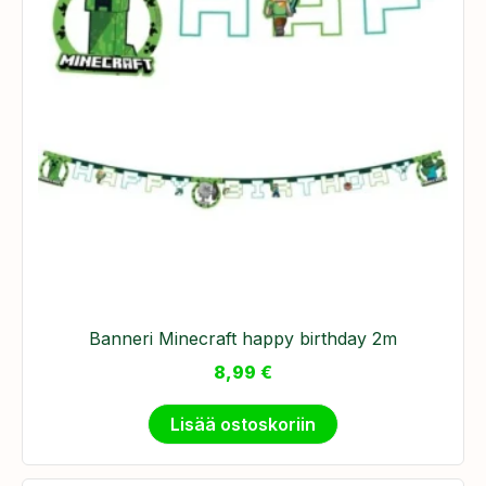
Banneri Minecraft happy birthday 2m
8,99
€
Lisää ostoskoriin