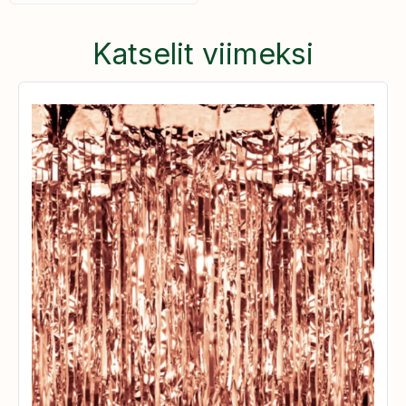
Katselit viimeksi