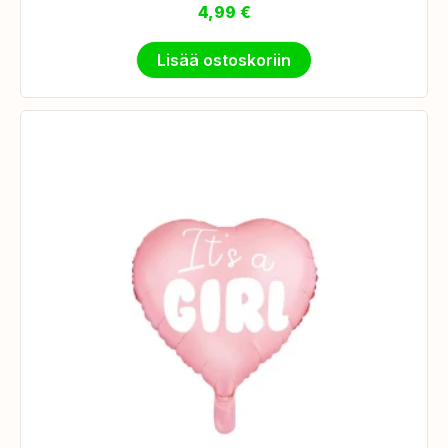
4,99
€
Lisää ostoskoriin