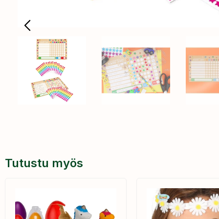
Tutustu myös