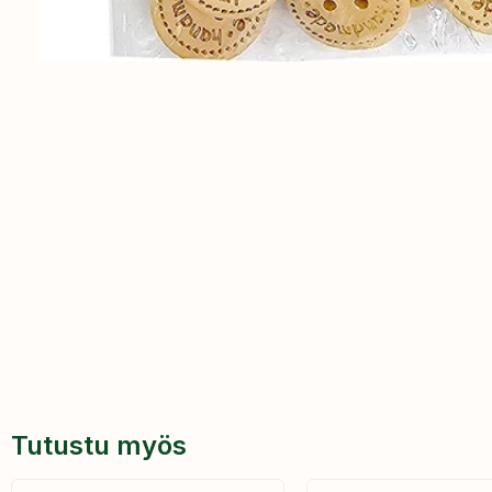
Tutustu myös