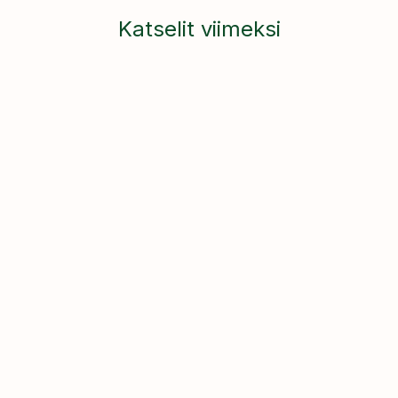
Katselit viimeksi